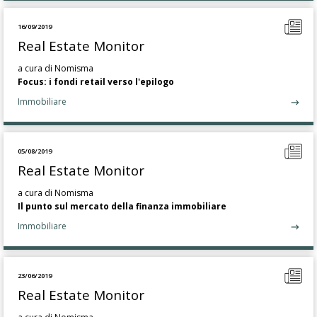
16/09/2019
Real Estate Monitor
a cura di Nomisma
Focus: i fondi retail verso l'epilogo
Immobiliare
05/08/2019
Real Estate Monitor
a cura di Nomisma
Il punto sul mercato della finanza immobiliare
Immobiliare
23/06/2019
Real Estate Monitor