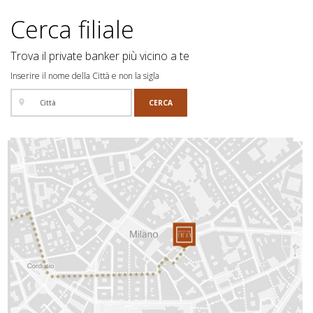
Cerca filiale
Trova il private banker più vicino a te
Inserire il nome della Città e non la sigla