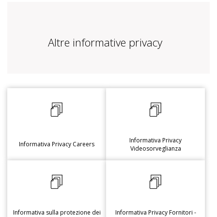
Altre informative privacy
Informativa Privacy
Informativa Privacy Careers
Videosorveglianza
Informativa sulla protezione dei
Informativa Privacy Fornitori -