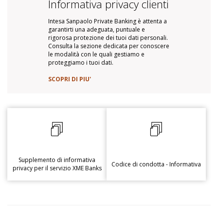
Informativa privacy clienti
Intesa Sanpaolo Private Banking è attenta a
garantirti una adeguata, puntuale e
rigorosa protezione dei tuoi dati personali.
Consulta la sezione dedicata per conoscere
le modalità con le quali gestiamo e
proteggiamo i tuoi dati.
SCOPRI DI PIU'
Supplemento di informativa
Codice di condotta - Informativa
privacy per il servizio XME Banks