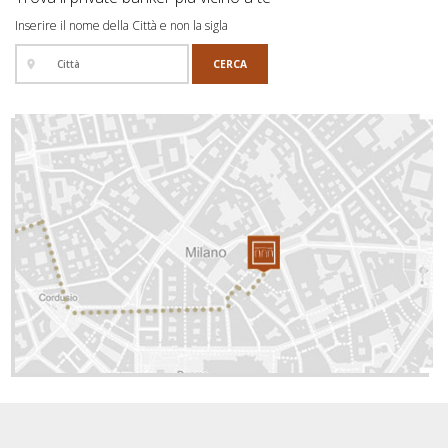
Inserire il nome della Città e non la sigla