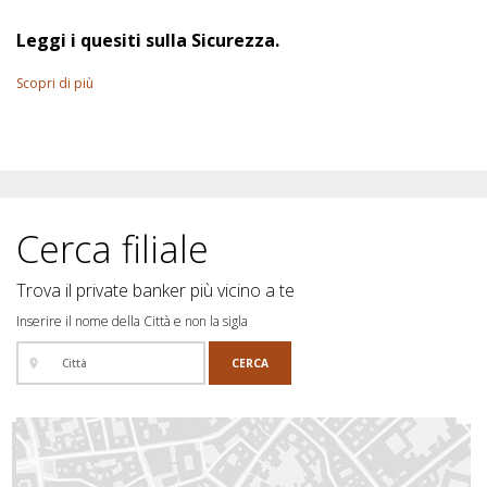
Leggi i quesiti sulla Sicurezza.
Scopri di più
Cerca filiale
Trova il private banker più vicino a te
Inserire il nome della Città e non la sigla