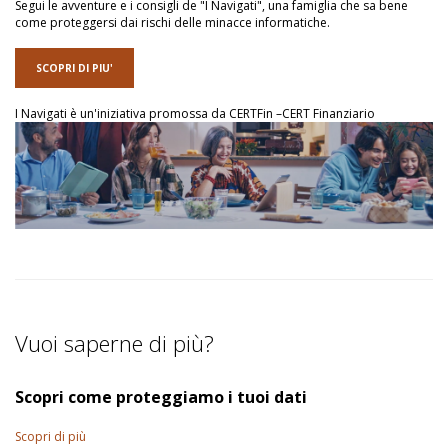
Segui le avventure e i consigli de "I Navigati", una famiglia che sa bene
come proteggersi dai rischi delle minacce informatiche.
SCOPRI DI PIU'
I Navigati è un'iniziativa promossa da CERTFin –CERT Finanziario
Vuoi saperne di più?
Scopri come proteggiamo i tuoi dati
Scopri di più