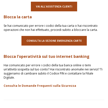
VAI ALL'ASSISTENZA CLIENTI
Blocca la carta
Se hai comunicato per errore i codici della tua carta o hai riscontrato
operazioni che non hai effettuato, procedi subito a bloccare la carta.
CONSULTA LA SEZIONE EMERGENZA CARTE
Blocca l’operatività sul tuo internet banking
Hai comunicato per errore i codici della tua banca online o temi
un’attività sospetta sul tuo conto? Hai riscontrato anomalie nei servizi? Ti
suggeriamo di cambiare subito il Codice PIN e contattare la Filiale
Digitale.
Consulta le Domande Frequenti sulla Sicurezza