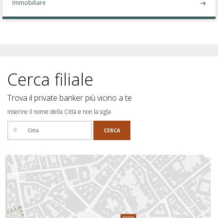
Immobiliare
Cerca filiale
Trova il private banker più vicino a te
Inserire il nome della Città e non la sigla