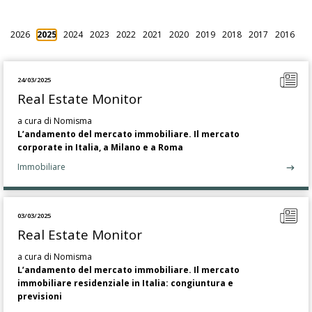
2026
2025
2024
2023
2022
2021
2020
2019
2018
2017
2016
24/03/2025
Real Estate Monitor
a cura di Nomisma
L’andamento del mercato immobiliare. Il mercato
corporate in Italia, a Milano e a Roma
Immobiliare
03/03/2025
Real Estate Monitor
a cura di Nomisma
L’andamento del mercato immobiliare. Il mercato
immobiliare residenziale in Italia: congiuntura e
previsioni