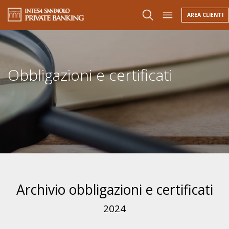
AREA CLIENTI
Obbligazioni e certificati
Archivio obbligazioni e certificati
2024