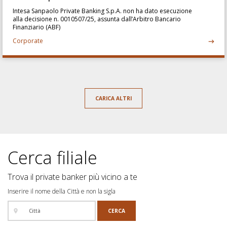
Intesa Sanpaolo Private Banking S.p.A. non ha dato esecuzione
alla decisione n. 0010507/25, assunta dall’Arbitro Bancario
Finanziario (ABF)
Corporate
CARICA ALTRI
Cerca filiale
Trova il private banker più vicino a te
Inserire il nome della Città e non la sigla