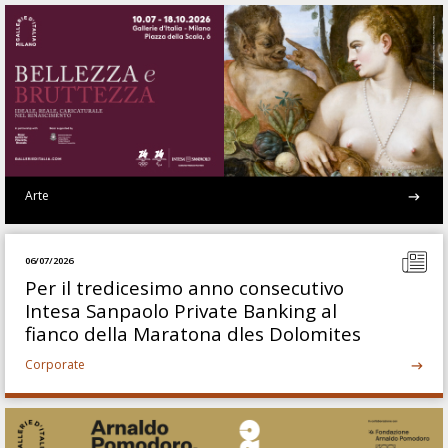
Arte
06/07/2026
Per il tredicesimo anno consecutivo
Intesa Sanpaolo Private Banking al
fianco della Maratona dles Dolomites
Corporate