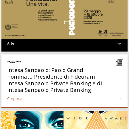
Arte
20/04/2026
Intesa Sanpaolo: Paolo Grandi
nominato Presidente di Fideuram -
Intesa Sanpaolo Private Banking e di
Intesa Sanpaolo Private Banking
Corporate