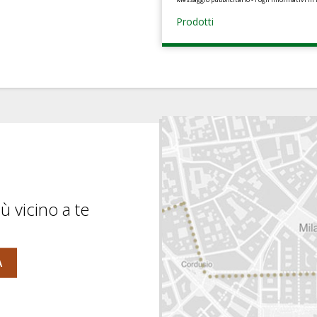
Prodotti
ù vicino a te