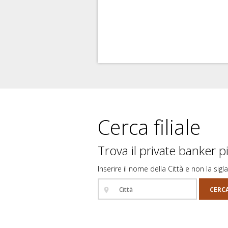
Cerca filiale
Trova il private banker pi
Inserire il nome della Città e non la sigla