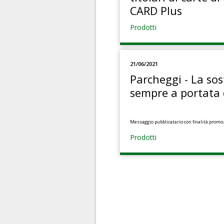
CARD Plus
Prodotti
21/06/2021
Parcheggi - La so
sempre a portata
Messaggio pubblicatario con finalità promo
Prodotti