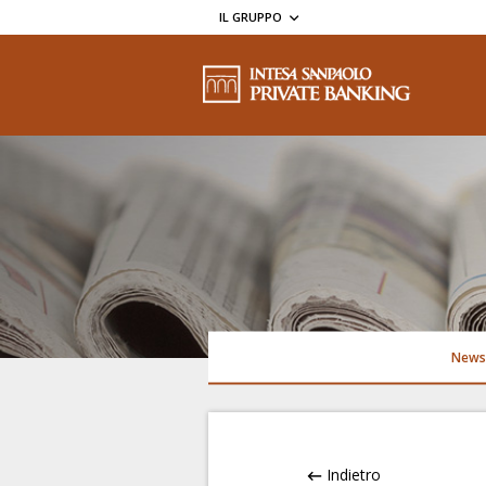
IL GRUPPO
News
Indietro