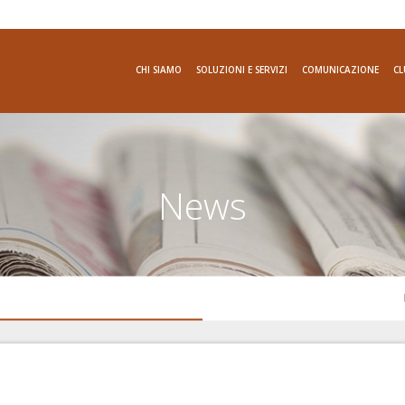
CHI SIAMO
SOLUZIONI E SERVIZI
COMUNICAZIONE
CL
News