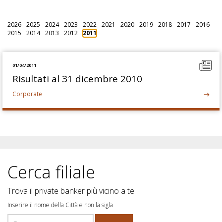
2026
2025
2024
2023
2022
2021
2020
2019
2018
2017
2016
2015
2014
2013
2012
2011
01/04/2011
Risultati al 31 dicembre 2010
Corporate
Cerca filiale
Trova il private banker più vicino a te
Inserire il nome della Città e non la sigla