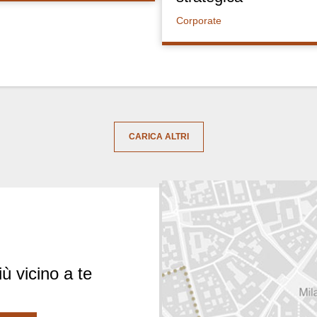
Corporate
CARICA ALTRI
iù vicino a te