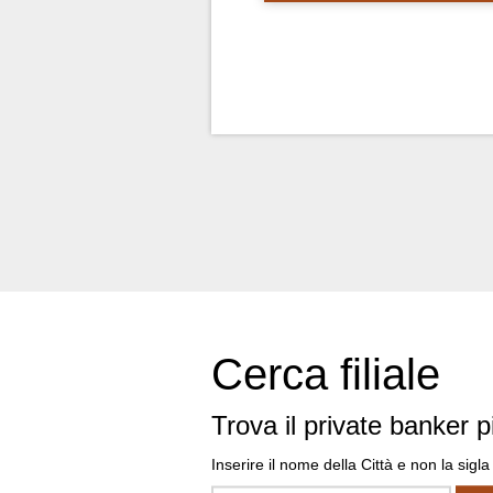
Cerca filiale
Trova il private banker p
Inserire il nome della Città e non la sigla