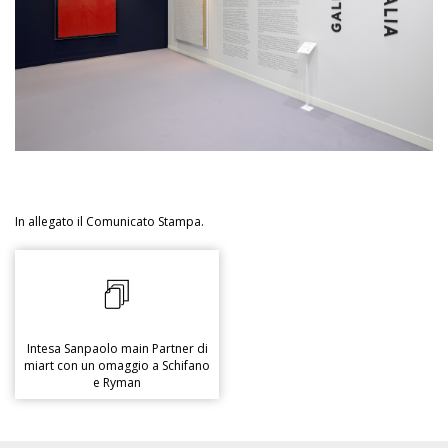
In allegato il Comunicato Stampa.
Intesa Sanpaolo main Partner di
miart con un omaggio a Schifano
e Ryman