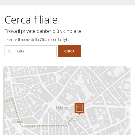
Cerca filiale
Trova il private banker più vicino a te
Inserire il nome della Città e non la sigla