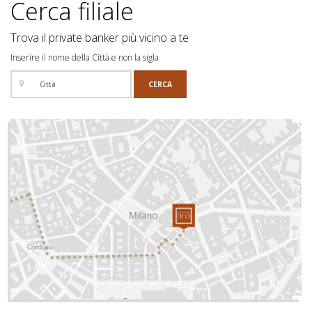
Cerca filiale
Trova il private banker più vicino a te
Inserire il nome della Città e non la sigla