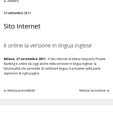
Indietro
27 settembre 2011
Sito Internet
è online la versione in lingua inglese
Milano, 27 settembre 2011
- Il sito internet di Intesa Sanpaolo Private
Banking è online da oggi anche nella versione in lingua inglese; la
funzionalità che permette di cambiare lingua, è presente nella parte
superiore di ogni pagina.
Notizia precedente
Notizia successiva