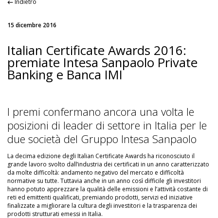
Indietro
15 dicembre 2016
Italian Certificate Awards 2016:
premiate Intesa Sanpaolo Private
Banking e Banca IMI
I premi confermano ancora una volta le
posizioni di leader di settore in Italia per le
due società del Gruppo Intesa Sanpaolo
La decima edizione degli Italian Certificate Awards ha riconosciuto il
grande lavoro svolto dall’industria dei certificati in un anno caratterizzato
da molte difficoltà: andamento negativo del mercato e difficoltà
normative su tutte. Tuttavia anche in un anno così difficile gli investitori
hanno potuto apprezzare la qualità delle emissioni e l’attività costante di
reti ed emittenti qualificati, premiando prodotti, servizi ed iniziative
finalizzate a migliorare la cultura degli investitori e la trasparenza dei
prodotti strutturati emessi in Italia.