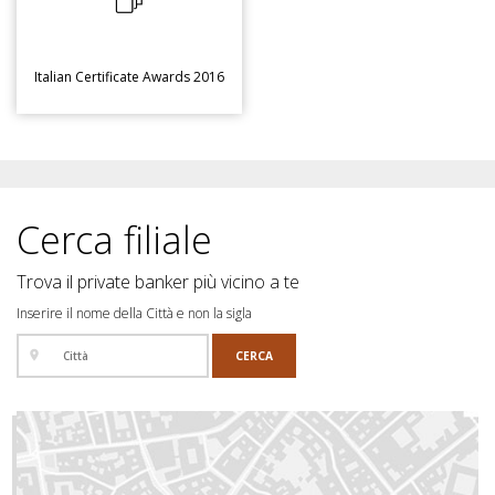
Italian Certificate Awards 2016
Cerca filiale
Trova il private banker più vicino a te
Inserire il nome della Città e non la sigla