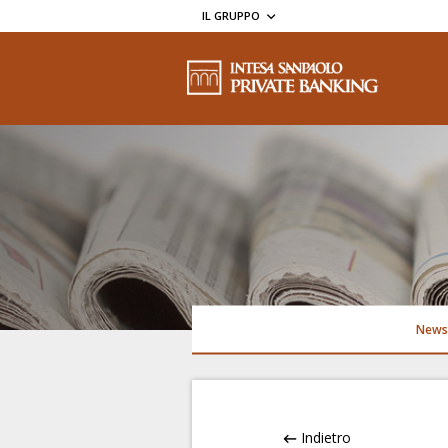
IL GRUPPO
News
Indietro