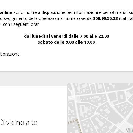
 online
sono inoltre a disposizione per informazioni e per offrire un
 lo svolgimento delle operazioni al numero verde
800.99.55.33
(dall’It
), con i seguenti orari:
dal lunedì al venerdì dalle 7.00 alle 22.00
sabato dalle 9.00 alle 19.00
.
aborazione.
ù vicino a te