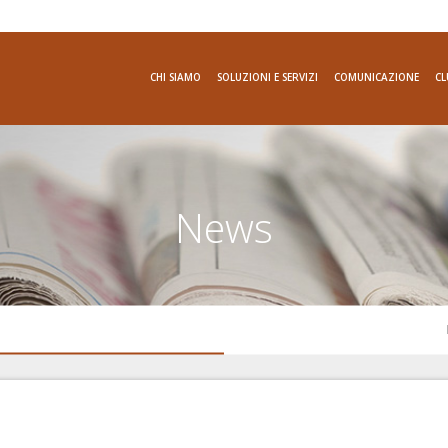
CHI SIAMO
SOLUZIONI E SERVIZI
COMUNICAZIONE
CL
News