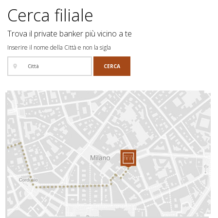
Cerca filiale
Trova il private banker più vicino a te
Inserire il nome della Città e non la sigla