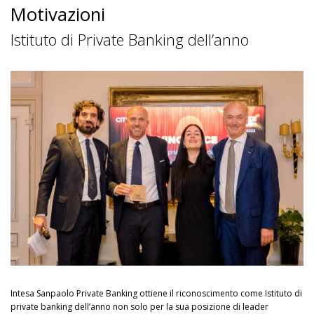
Motivazioni
Istituto di Private Banking dell’anno
Intesa Sanpaolo Private Banking ottiene il riconoscimento come Istituto di
private banking dell’anno non solo per la sua posizione di leader