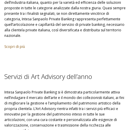
dell’industria italiana, quanto per la varietà ed efficienza delle soluzioni
proposte in tutte le categorie analizzate dalla nostra giuria. Quasi sempre
presente tra i finalisti segnalati, se non direttamente vincitrice di
categoria, Intesa Sanpaolo Private Banking rappresenta perfettamente
quell’articolazione e capillarità del servizio di private banking, necessario
alla clientela private italiana, così diversificata e distribuita sul territorio
nazionale.
Scopri di più
Servizi di Art Advisory dell’anno
Intesa Sanpaolo Private Banking si è dimostrata particolarmente attiva
nell’indagare il mercato dell’arte e il mondo dei collezionisti italiani, ai fini
di migliorare la gestione e l’ampliamento del patrimonio artistico della
propria clientela. L’Art Advisory rientra infatti tra i servizi più efficaci e
innovativi per la gestione del patrimonio inteso in tutte le sue
articolazioni, con una cura costante e personalizzata alle esigenze di
valorizzazione, conservazione e trasmissione della ricchezza alle