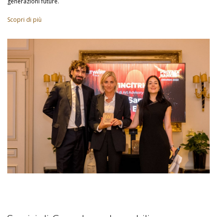
generazioni future.
Scopri di più