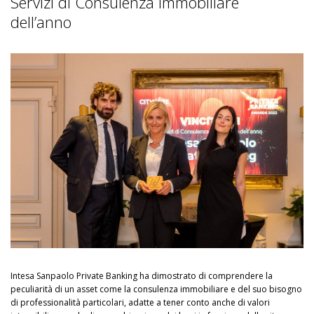
Servizi di Consulenza Immobiliare
dell’anno
Intesa Sanpaolo Private Banking ha dimostrato di comprendere la
peculiarità di un asset come la consulenza immobiliare e del suo bisogno
di professionalità particolari, adatte a tener conto anche di valori