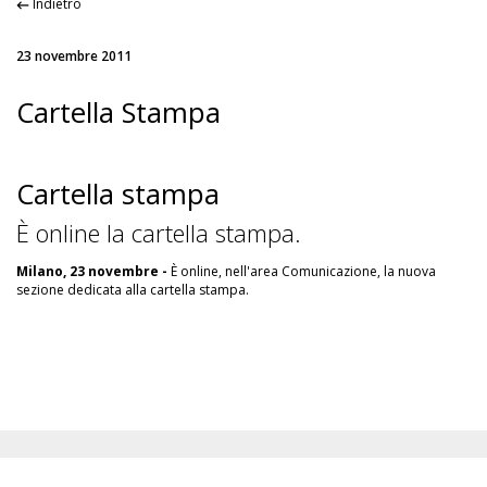
Indietro
23 novembre 2011
Cartella Stampa
Cartella stampa
È online la cartella stampa.
Milano, 23 novembre -
È online, nell'area Comunicazione, la nuova
sezione dedicata alla cartella stampa.