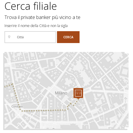
Cerca filiale
Trova il private banker più vicino a te
Inserire il nome della Città e non la sigla