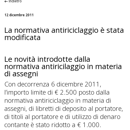
Indietro
12 dicembre 2011
La normativa antiriciclaggio è stata
modificata
Le novità introdotte dalla
normativa antiricilaggio in materia
di assegni
Con decorrenza 6 dicembre 2011,
l’importo limite di € 2.500 posto dalla
normativa antiriciclaggio in materia di
assegni, di libretti di deposito al portatore,
di titoli al portatore e di utilizzo di denaro
contante è stato ridotto a € 1.000.