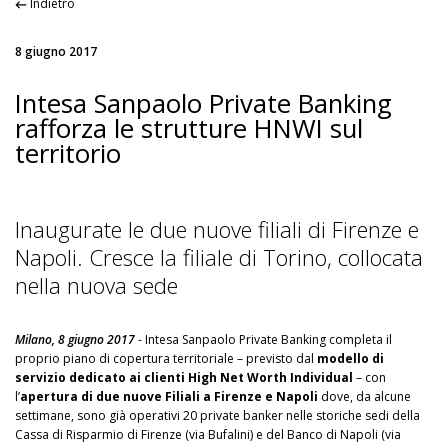
Indietro
8 giugno 2017
Intesa Sanpaolo Private Banking
rafforza le strutture HNWI sul
territorio
Inaugurate le due nuove filiali di Firenze e
Napoli. Cresce la filiale di Torino, collocata
nella nuova sede
Milano, 8 giugno 2017
- Intesa Sanpaolo Private Banking completa il
proprio piano di copertura territoriale – previsto dal
modello di
servizio dedicato ai clienti High Net Worth Individual
– con
l’
apertura di due nuove Filiali a Firenze e Napoli
dove, da alcune
settimane, sono già operativi 20 private banker nelle storiche sedi della
Cassa di Risparmio di Firenze (via Bufalini) e del Banco di Napoli (via