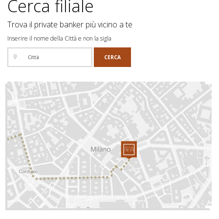
Cerca filiale
Trova il private banker più vicino a te
Inserire il nome della Città e non la sigla