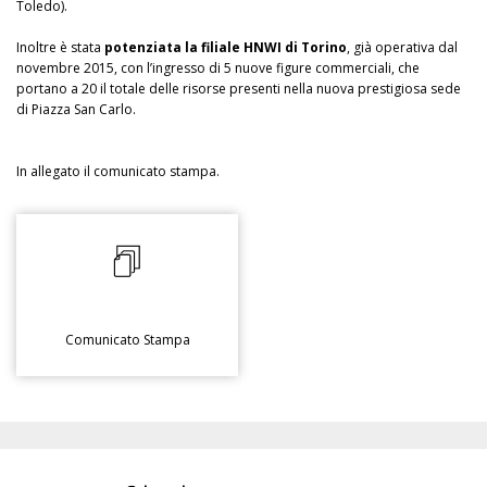
Toledo).
Inoltre è stata
potenziata la filiale HNWI di Torino
, già operativa dal
novembre 2015, con l’ingresso di 5 nuove figure commerciali, che
portano a 20 il totale delle risorse presenti nella nuova prestigiosa sede
di Piazza San Carlo.
In allegato il comunicato stampa.
Comunicato Stampa