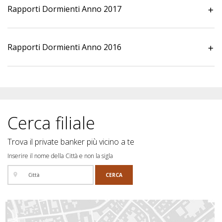
Rapporti Dormienti Anno 2017
Rapporti Dormienti Anno 2016
Cerca filiale
Trova il private banker più vicino a te
Inserire il nome della Città e non la sigla