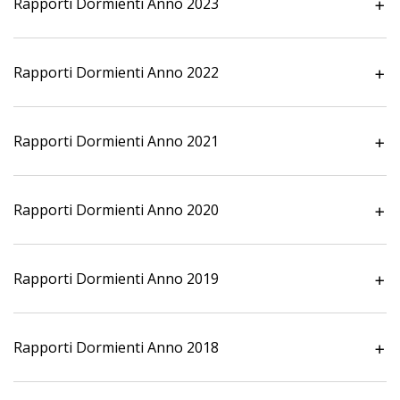
Rapporti Dormienti Anno 2023
Rapporti Dormienti Anno 2022
Rapporti Dormienti Anno 2021
Rapporti Dormienti Anno 2020
Rapporti Dormienti Anno 2019
Rapporti Dormienti Anno 2018